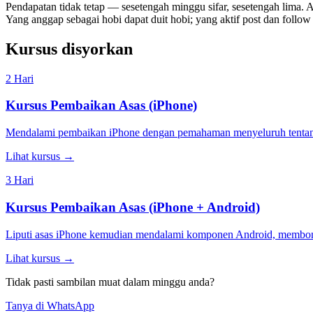
Pendapatan tidak tetap — sesetengah minggu sifar, sesetengah lima. A
Yang anggap sebagai hobi dapat duit hobi; yang aktif post dan follo
Kursus disyorkan
2 Hari
Kursus Pembaikan Asas (iPhone)
Mendalami pembaikan iPhone dengan pemahaman menyeluruh tentang 
Lihat kursus →
3 Hari
Kursus Pembaikan Asas (iPhone + Android)
Liputi asas iPhone kemudian mendalami komponen Android, membongka
Lihat kursus →
Tidak pasti sambilan muat dalam minggu anda?
Tanya di WhatsApp