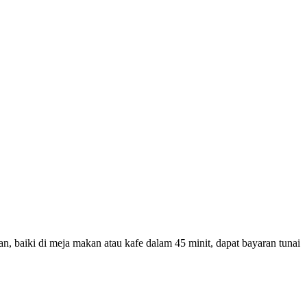
, baiki di meja makan atau kafe dalam 45 minit, dapat bayaran tunai