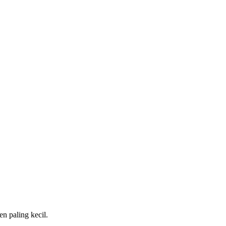
n paling kecil.