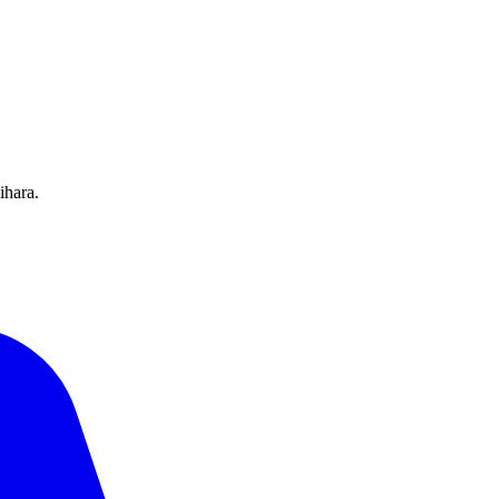
ihara.