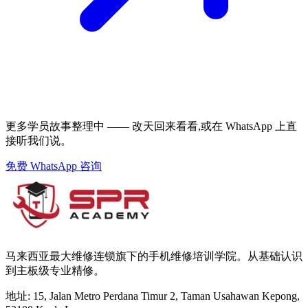
更多学员故事整理中 —— 改天回来看看,或在 WhatsApp 上直
接听我们说。
免费 WhatsApp 咨询
马来西亚最大维修连锁旗下的手机维修培训学院。从基础认识
到主板级专业精修。
地址
:
15, Jalan Metro Perdana Timur 2, Taman Usahawan Kepong,