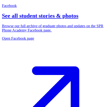
Facebook
See all student stories & photos
Browse our full archive of graduate photos and updates on the SPR
Phone Academy Facebook page.
Open Facebook page