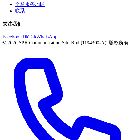
全马服务地区
联系
关注我们
Facebook
TikTok
WhatsApp
© 2026 SPR Communication Sdn Bhd (1194360-A). 版权所有