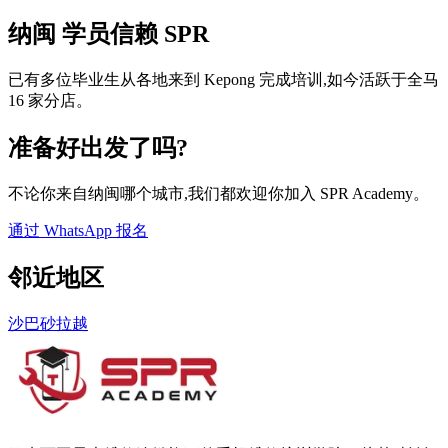
纳闽 学员信赖 SPR
已有多位毕业生从各地来到 Kepong 完成培训,如今活跃于全马
16 家分店。
准备好出发了吗?
不论你来自纳闽哪个城市,我们都欢迎你加入 SPR Academy。
通过 WhatsApp 报名
邻近地区
沙巴
砂拉越