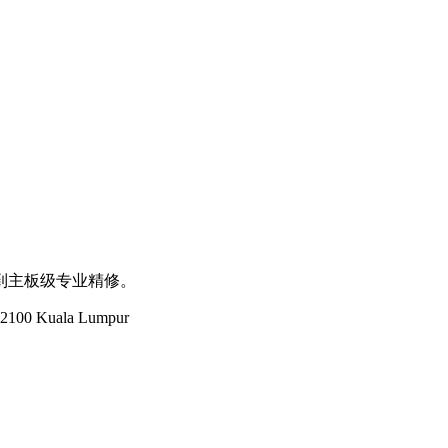
到主板级专业精修。
 52100 Kuala Lumpur